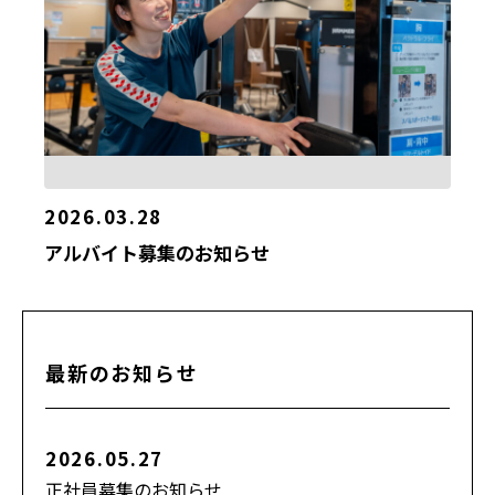
2026.03.28
アルバイト募集のお知らせ
最新のお知らせ
2026.05.27
正社員募集のお知らせ