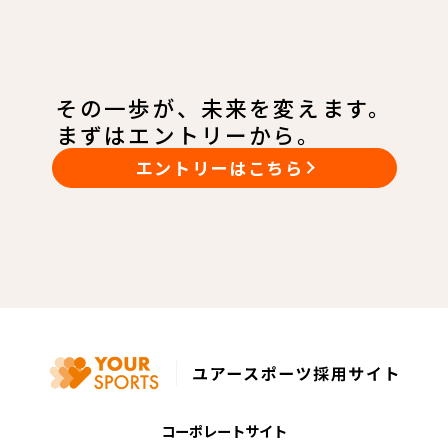
その一歩が、未来を変えます。
まずはエントリーから。
エントリーはこちら
コーポレートサイト