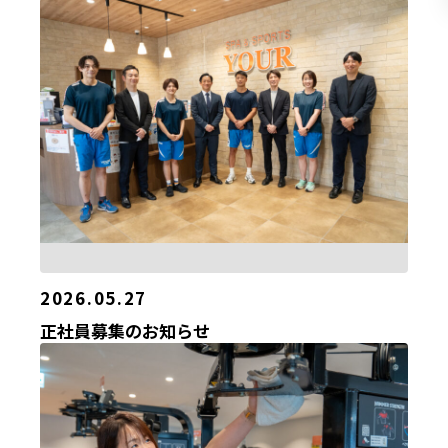
2026.05.27
正社員募集のお知らせ