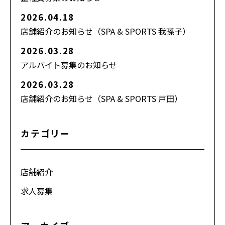
2026.04.18
店舗紹介のお知らせ（SPA & SPORTS 我孫子）
2026.03.28
アルバイト募集のお知らせ
2026.03.28
店舗紹介のお知らせ（SPA & SPORTS 戸田）
カテゴリー
店舗紹介
求人募集