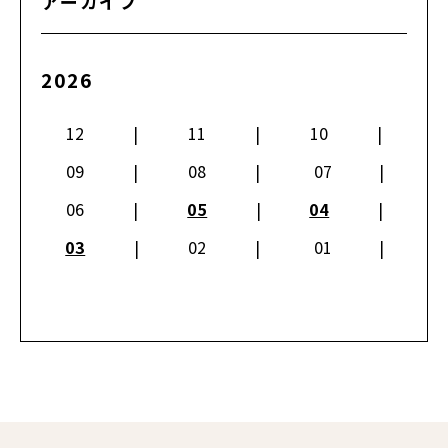
アーカイブ
2026
12
11
10
09
08
07
06
05
04
03
02
01